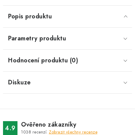
Popis produktu
Parametry produktu
Hodnocení produktu (0)
Diskuze
Ověřeno zákazníky
4.9
1038
recenzí.
Zobrazit všechny recenze