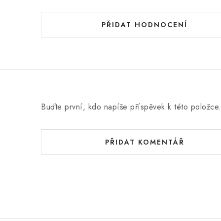
PŘIDAT HODNOCENÍ
Buďte první, kdo napíše příspěvek k této položce
PŘIDAT KOMENTÁŘ