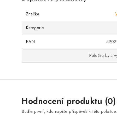
Značka
Kategorie
EAN
5902
Položka byla 
Hodnocení produktu (0)
Buďte první, kdo napíše příspěvek k této položce