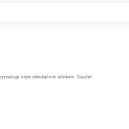
 vyznačuje svým stimulačním účinkem. Součet