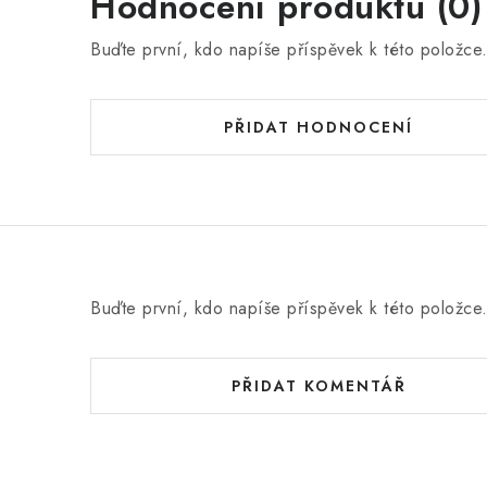
Hodnocení produktu (0)
Buďte první, kdo napíše příspěvek k této položce
PŘIDAT HODNOCENÍ
Buďte první, kdo napíše příspěvek k této položce
PŘIDAT KOMENTÁŘ