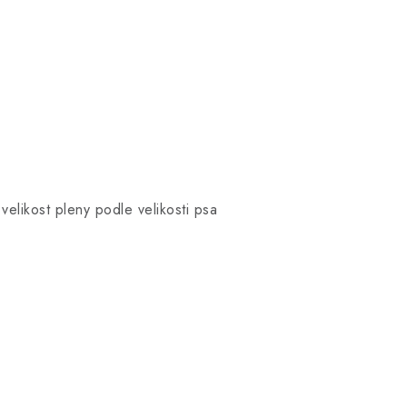
velikost pleny podle velikosti psa