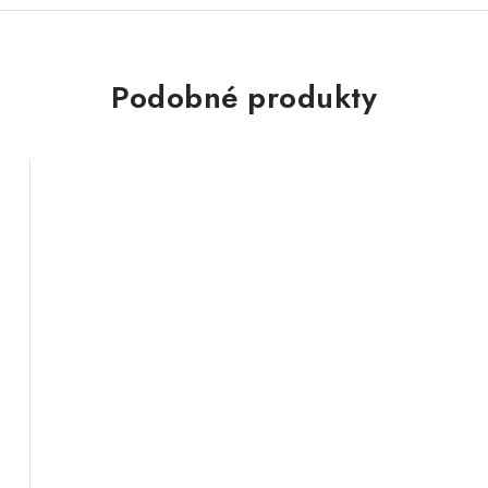
Podobné produkty