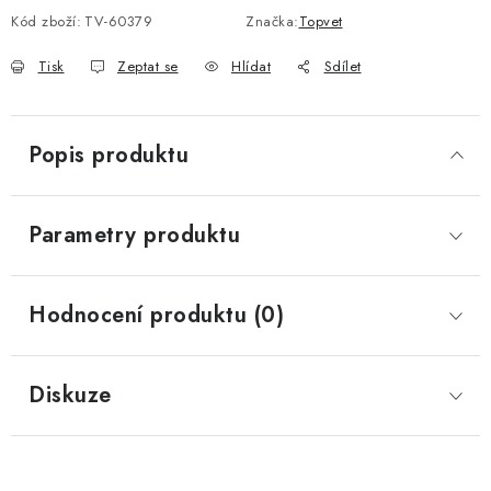
Kód zboží:
TV-60379
Značka:
Topvet
Tisk
Zeptat se
Hlídat
Sdílet
Popis produktu
Parametry produktu
Hodnocení produktu (0)
Diskuze