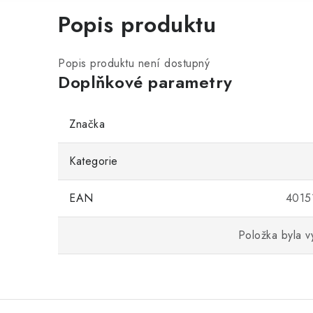
Popis produktu
Popis produktu není dostupný
Doplňkové parametry
Značka
Kategorie
EAN
4015
Položka byla 