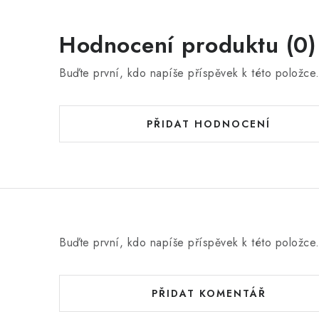
Hodnocení produktu (0)
Buďte první, kdo napíše příspěvek k této položce
PŘIDAT HODNOCENÍ
Buďte první, kdo napíše příspěvek k této položce
PŘIDAT KOMENTÁŘ