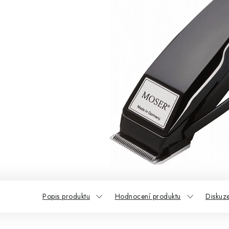
Popis produktu
Hodnocení produktu
Diskuz