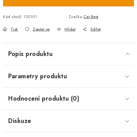
Kód zboží:
130101
Značka:
Cat Best
Tisk
Zeptat se
Hlídat
Sdílet
Popis produktu
Parametry produktu
Hodnocení produktu (0)
Diskuze