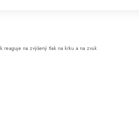
k reaguje na zvýšený tlak na krku a na zvuk