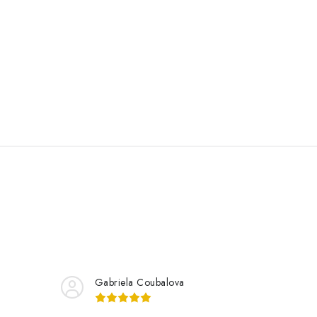
Gabriela Coubalova