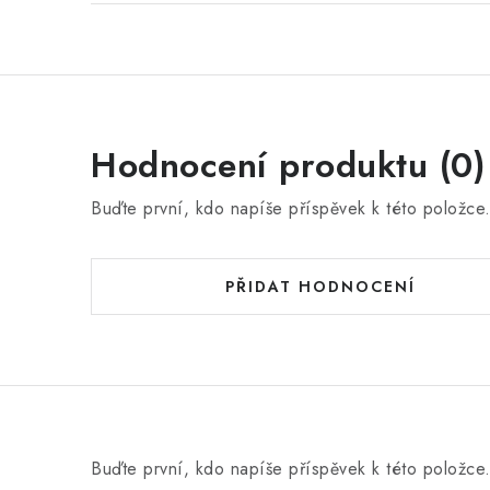
Hodnocení produktu (0)
Buďte první, kdo napíše příspěvek k této položce
PŘIDAT HODNOCENÍ
Buďte první, kdo napíše příspěvek k této položce