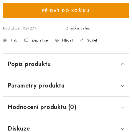
PŘIDAT DO KOŠÍKU
Kód zboží:
021274
Značka:
Salač
Tisk
Zeptat se
Hlídat
Sdílet
Popis produktu
Parametry produktu
Hodnocení produktu (0)
Diskuze