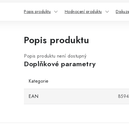
Popis produktu
Hodnocení produktu
Diskuz
Popis produktu
Popis produktu není dostupný
Doplňkové parametry
Kategorie
EAN
8594