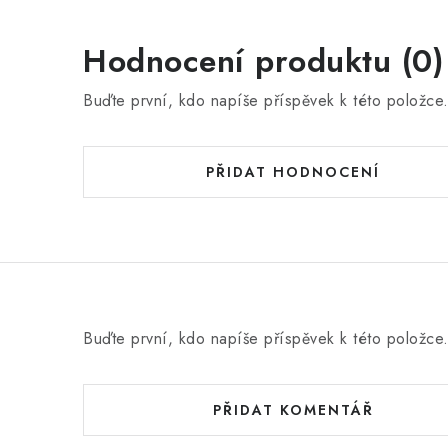
Hodnocení produktu (0)
Buďte první, kdo napíše příspěvek k této položce
PŘIDAT HODNOCENÍ
Buďte první, kdo napíše příspěvek k této položce
PŘIDAT KOMENTÁŘ