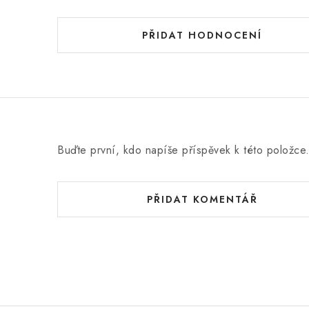
PŘIDAT HODNOCENÍ
Buďte první, kdo napíše příspěvek k této položce
PŘIDAT KOMENTÁŘ