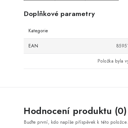
Doplňkové parametry
Kategorie
EAN
8595
Položka byla 
Hodnocení produktu (0)
Buďte první, kdo napíše příspěvek k této položce