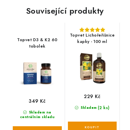
Související produkty
Topvet Lichořeřišnice
Topvet D3 & K2 60
kapky - 100 ml
tobolek
229 Kč
349 Kč
(2 ks)
Skladem
Skladem na
centrálním skladu