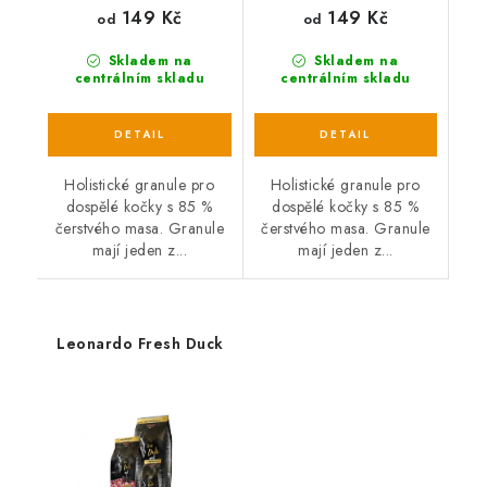
149 Kč
149 Kč
od
od
Skladem na
Skladem na
centrálním skladu
centrálním skladu
Holistické granule pro
Holistické granule pro
dospělé kočky s 85 %
dospělé kočky s 85 %
čerstvého masa. Granule
čerstvého masa. Granule
mají jeden z...
mají jeden z...
Leonardo Fresh Duck