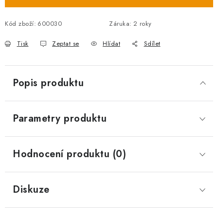
Kód zboží:
600030
Záruka
:
2 roky
Tisk
Zeptat se
Hlídat
Sdílet
Popis produktu
Parametry produktu
Hodnocení produktu (0)
Diskuze