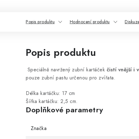
Popis produktu
Hodnocení produktu
Diskuz
Popis produktu
Speciálně navržený zubní kartáček
čistí vnější 
pouze zubní pastu určenou pro zvířata.
Délka kartáčku: 17 cm
Šířka kartáčku: 2,5 cm.
Doplňkové parametry
Značka