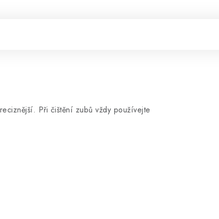
 preciznější. Při čištění zubů vždy používejte