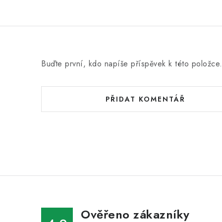
Buďte první, kdo napíše příspěvek k této položce
PŘIDAT KOMENTÁŘ
Ověřeno zákazníky