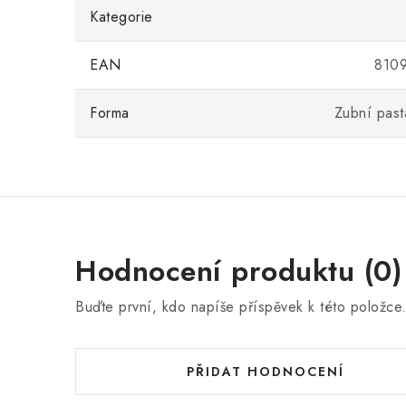
Kategorie
EAN
810
Forma
Zubní past
Hodnocení produktu (0)
Buďte první, kdo napíše příspěvek k této položce
PŘIDAT HODNOCENÍ