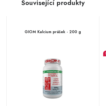
Související produkty
GIOM Kalcium prášek - 200 g