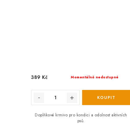
389 Kč
Momentálně nedostupné
Doplňkové krmivo pro kondici a odolnost aktivních
psů.