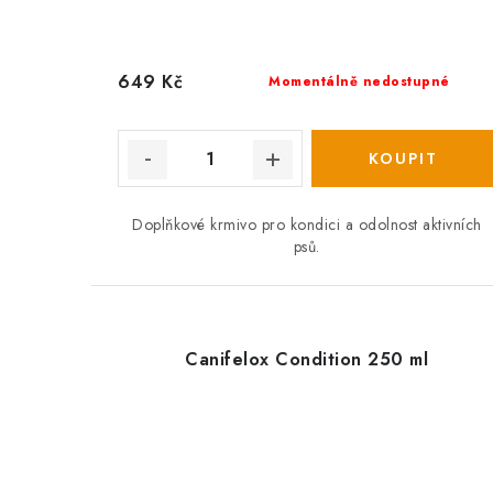
649 Kč
Momentálně nedostupné
Doplňkové krmivo pro kondici a odolnost aktivních
psů.
Canifelox Condition 250 ml