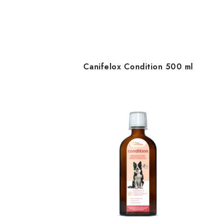
Canifelox Condition 500 ml