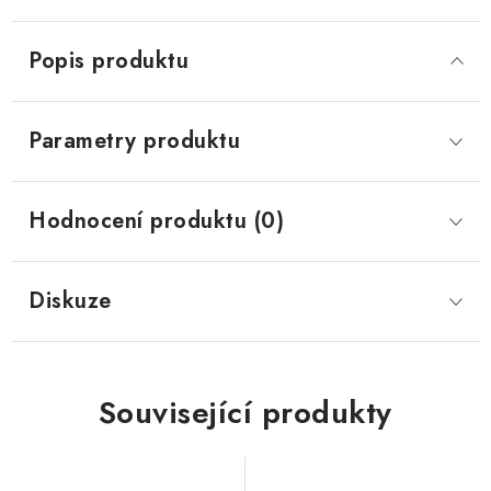
Popis produktu
Parametry produktu
Hodnocení produktu (0)
Diskuze
Související produkty