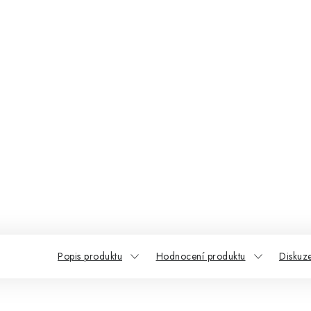
Popis produktu
Hodnocení produktu
Diskuz