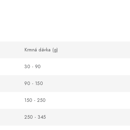
Krmná dávka (g)
30 - 90
90 - 150
150 - 250
250 - 345