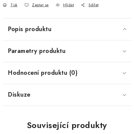
Tisk
Zeptat se
Hlídat
Sdílet
Popis produktu
Parametry produktu
Hodnocení produktu (0)
Diskuze
Související produkty