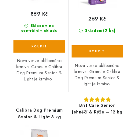
859 Kč
259 Kč
Skladem na
(2 ks)
centrálním skladu
Skladem
Nová verze oblíbeného
Nová verze oblíbeného
krmiva. Granule Calibra
krmiva. Granule Calibra
Dog Premium Senior &
Dog Premium Senior &
Light je krmivo...
Light je krmivo...
Brit Care Senior
Calibra Dog Premium
Jehněčí & Rýže – 12 kg
Senior & Light 3 kg
EXP