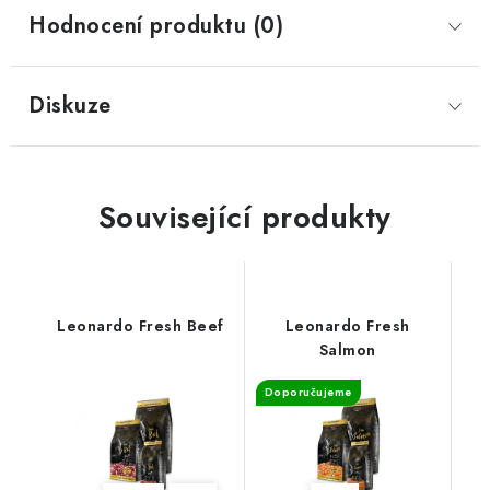
Hodnocení produktu (0)
Diskuze
Související produkty
Leonardo Fresh Beef
Leonardo Fresh
Salmon
Doporučujeme