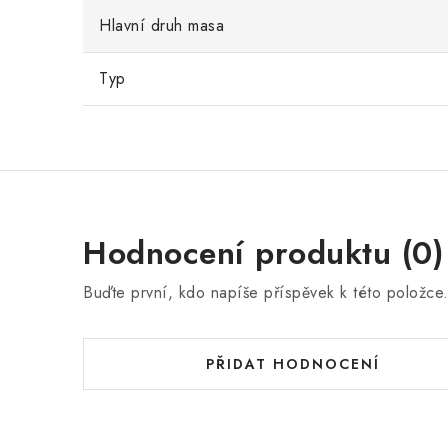
Hlavní druh masa
Typ
Hodnocení produktu (0)
Buďte první, kdo napíše příspěvek k této položce
PŘIDAT HODNOCENÍ