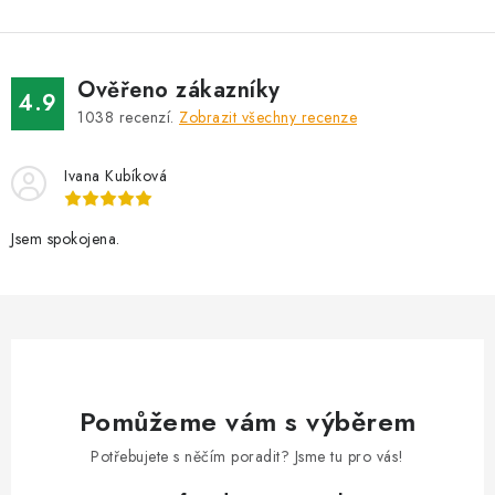
Ověřeno zákazníky
4.9
1038
recenzí.
Zobrazit všechny recenze
Ivana Kubíková
Jsem spokojena.
Pomůžeme vám s výběrem
Potřebujete s něčím poradit? Jsme tu pro vás!