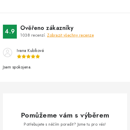
Ověřeno zákazníky
4.9
1038
recenzí.
Zobrazit všechny recenze
Ivana Kubíková
Jsem spokojena.
Pomůžeme vám s výběrem
Potřebujete s něčím poradit? Jsme tu pro vás!