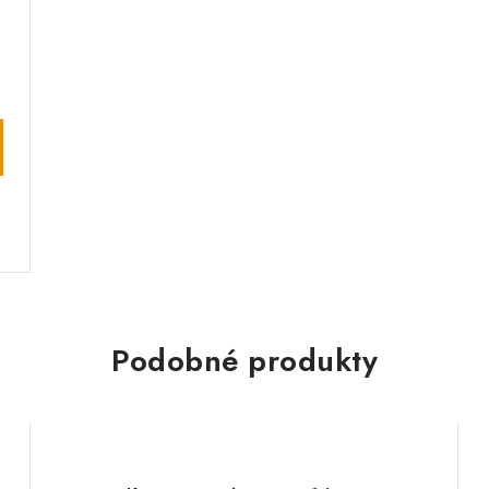
Podobné produkty