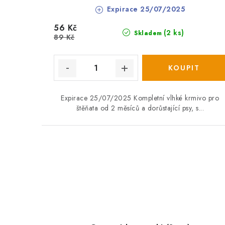
Expirace 25/07/2025
56 Kč
(2 ks)
Skladem
89 Kč
Expirace 25/07/2025 Kompletní vlhké krmivo pro
štěňata od 2 měsíců a dorůstající psy, s...