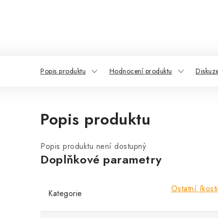
Popis produktu
Hodnocení produktu
Diskuz
Popis produktu
Popis produktu není dostupný
Doplňkové parametry
Ostatní (kost
Kategorie