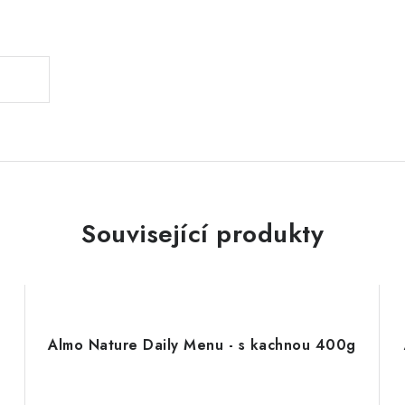
.
Související produkty
Almo Nature Daily Menu - s kachnou 400g