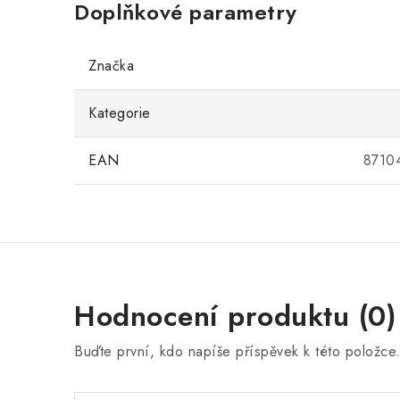
Doplňkové parametry
Značka
Kategorie
EAN
8710
Hodnocení produktu (0)
Buďte první, kdo napíše příspěvek k této položce