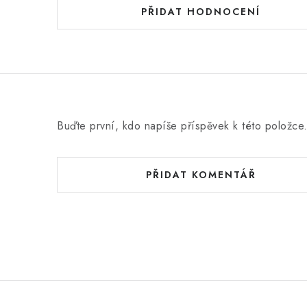
PŘIDAT HODNOCENÍ
Buďte první, kdo napíše příspěvek k této položce
PŘIDAT KOMENTÁŘ