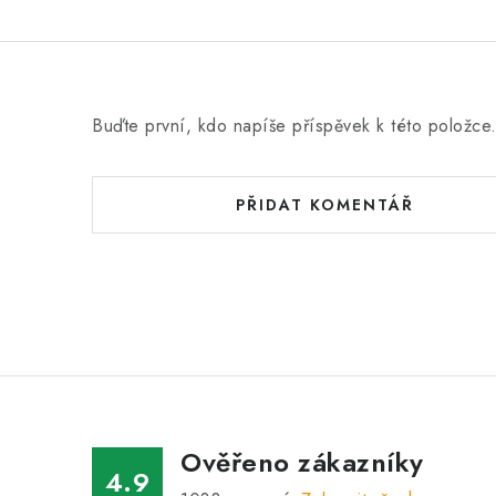
Buďte první, kdo napíše příspěvek k této položce
PŘIDAT KOMENTÁŘ
Ověřeno zákazníky
4.9