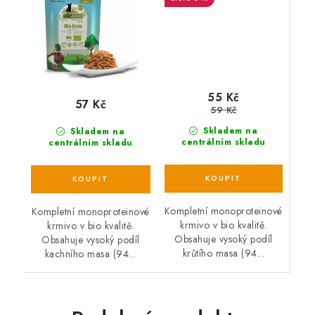
55 Kč
57 Kč
59 Kč
Skladem na
Skladem na
centrálním skladu
centrálním skladu
Kompletní monoproteinové
Kompletní monoproteinové
krmivo v bio kvalitě.
krmivo v bio kvalitě.
Obsahuje vysoký podíl
Obsahuje vysoký podíl
krůtího masa (94...
kachního masa (94...