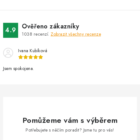
Ověřeno zákazníky
4.9
1038
recenzí.
Zobrazit všechny recenze
Ivana Kubíková
Jsem spokojena.
Pomůžeme vám s výběrem
Potřebujete s něčím poradit? Jsme tu pro vás!