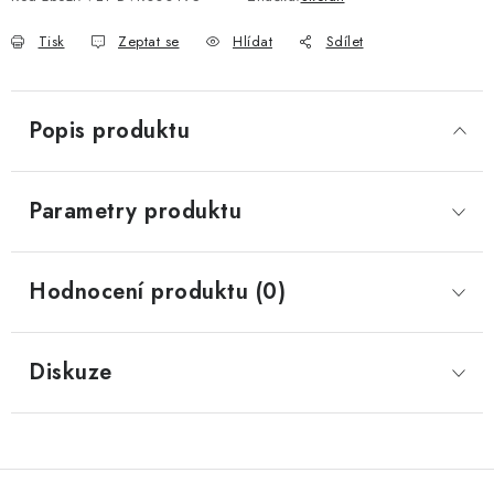
Tisk
Zeptat se
Hlídat
Sdílet
Popis produktu
Parametry produktu
Hodnocení produktu (0)
Diskuze