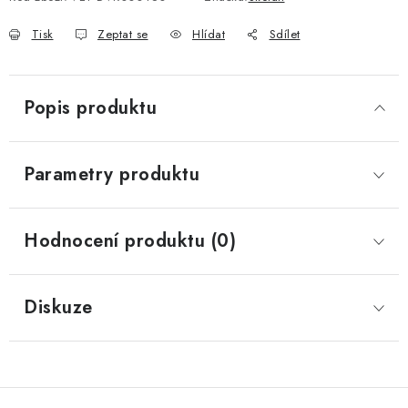
Tisk
Zeptat se
Hlídat
Sdílet
Popis produktu
Parametry produktu
Hodnocení produktu (0)
Diskuze