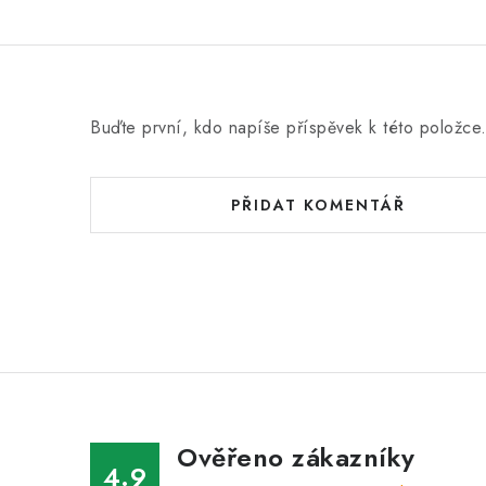
Buďte první, kdo napíše příspěvek k této položce
PŘIDAT KOMENTÁŘ
Ověřeno zákazníky
4.9