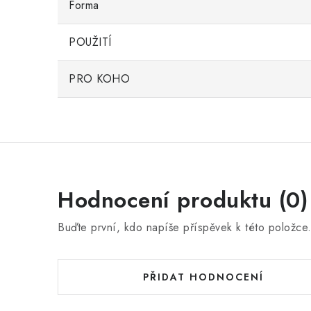
Forma
POUŽITÍ
PRO KOHO
Hodnocení produktu (0)
Buďte první, kdo napíše příspěvek k této položce
PŘIDAT HODNOCENÍ