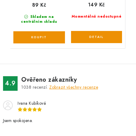
149 Kč
89 Kč
Momentálně nedostupné
Skladem na
centrálním skladu
Ověřeno zákazníky
4.9
1038
recenzí.
Zobrazit všechny recenze
Ivana Kubíková
Jsem spokojena.