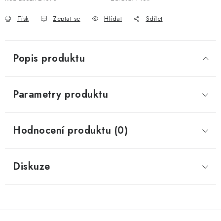
Tisk
Zeptat se
Hlídat
Sdílet
Popis produktu
Parametry produktu
Hodnocení produktu (0)
Diskuze