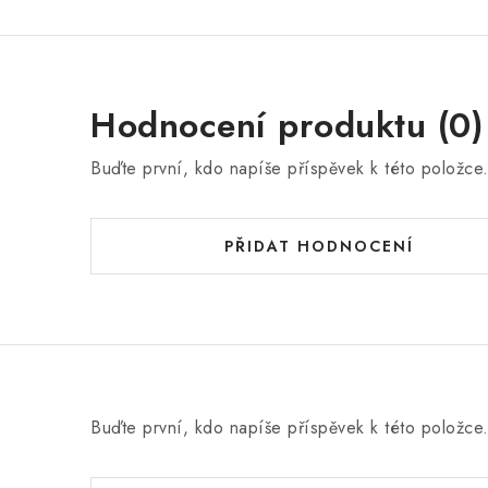
Hodnocení produktu (0)
Buďte první, kdo napíše příspěvek k této položce
PŘIDAT HODNOCENÍ
Buďte první, kdo napíše příspěvek k této položce