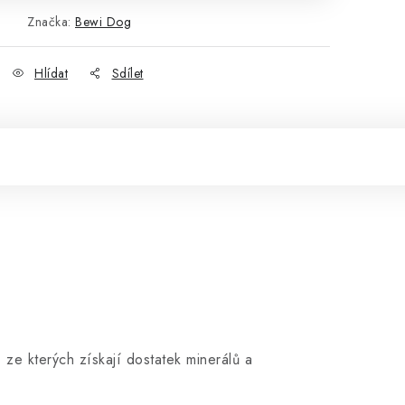
Značka:
Bewi Dog
Hlídat
Sdílet
 ze kterých získají dostatek minerálů a