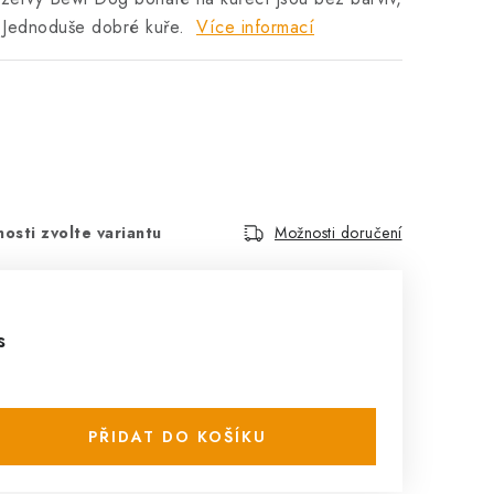
. Jednoduše dobré kuře.
Více informací
osti zvolte variantu
Možnosti doručení
s
PŘIDAT DO KOŠÍKU