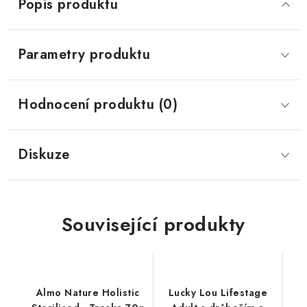
Popis produktu
Parametry produktu
Hodnocení produktu (0)
Diskuze
Související produkty
Almo Nature Holistic
Lucky Lou Lifestage