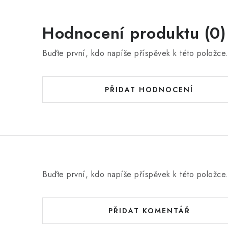
Hodnocení produktu (0)
Buďte první, kdo napíše příspěvek k této položce
PŘIDAT HODNOCENÍ
Buďte první, kdo napíše příspěvek k této položce
PŘIDAT KOMENTÁŘ