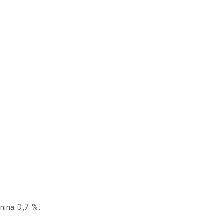
knina 0,7 %.