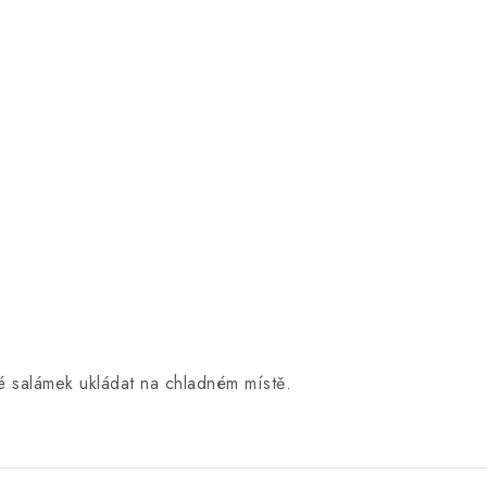
ré salámek ukládat na chladném místě.