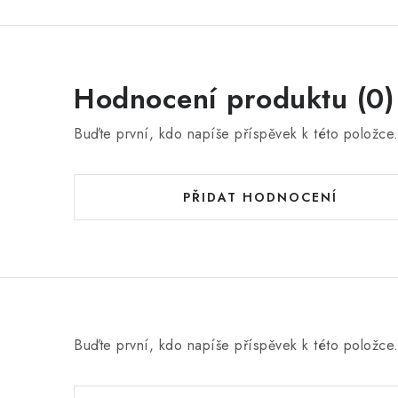
Hodnocení produktu (0)
Buďte první, kdo napíše příspěvek k této položce
PŘIDAT HODNOCENÍ
Buďte první, kdo napíše příspěvek k této položce