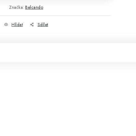
Značka:
Belcando
Hlídat
Sdílet