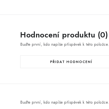
Hodnocení produktu (0)
Buďte první, kdo napíše příspěvek k této položce
PŘIDAT HODNOCENÍ
Buďte první, kdo napíše příspěvek k této položce