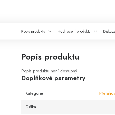
Popis produktu
Hodnocení produktu
Diskuz
Popis produktu
Popis produktu není dostupný
Doplňkové parametry
Kategorie
Přetahov
Délka