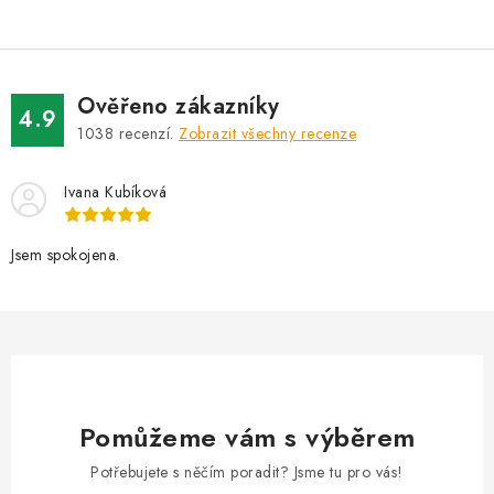
Ověřeno zákazníky
4.9
1038
recenzí.
Zobrazit všechny recenze
Ivana Kubíková
Jsem spokojena.
Pomůžeme vám s výběrem
Potřebujete s něčím poradit? Jsme tu pro vás!