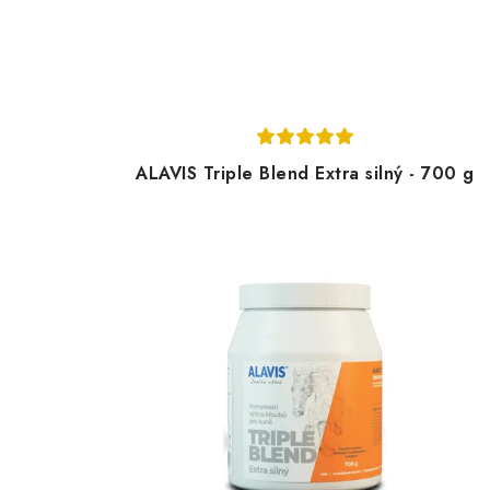
ALAVIS Triple Blend Extra silný - 700 g