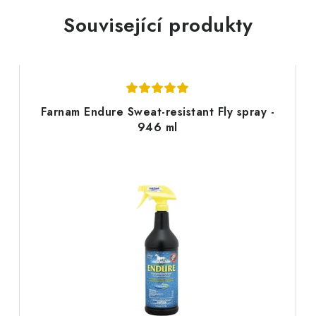
Související produkty
Farnam Endure Sweat-resistant Fly spray -
946 ml