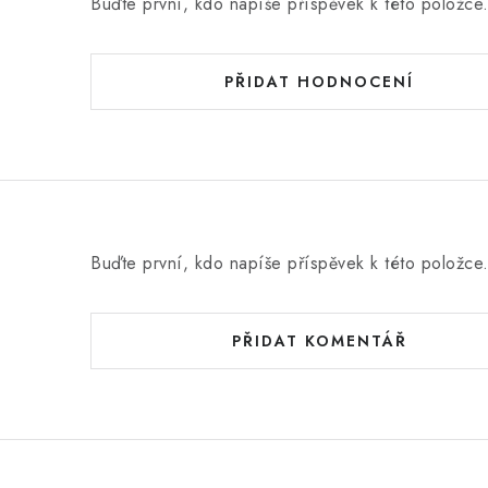
Buďte první, kdo napíše příspěvek k této položce
PŘIDAT HODNOCENÍ
Buďte první, kdo napíše příspěvek k této položce
PŘIDAT KOMENTÁŘ