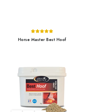
Horse Master Best Hoof