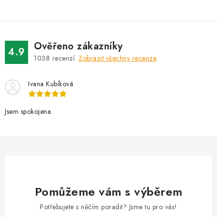
Ověřeno zákazníky
4.9
1038
recenzí.
Zobrazit všechny recenze
Ivana Kubíková
Jsem spokojena.
Pomůžeme vám s výběrem
Potřebujete s něčím poradit? Jsme tu pro vás!