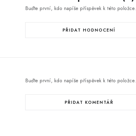
Buďte první, kdo napíše příspěvek k této položce
PŘIDAT HODNOCENÍ
Buďte první, kdo napíše příspěvek k této položce
PŘIDAT KOMENTÁŘ