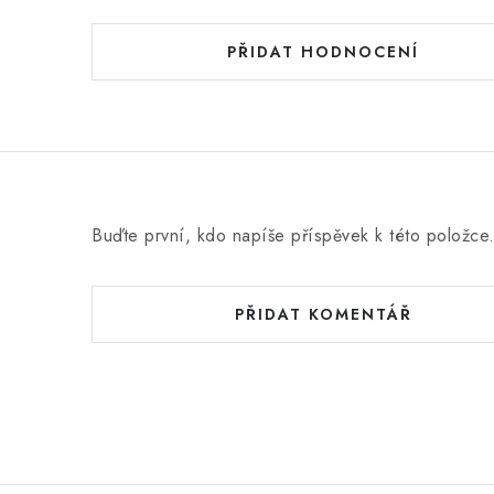
PŘIDAT HODNOCENÍ
Buďte první, kdo napíše příspěvek k této položce
PŘIDAT KOMENTÁŘ