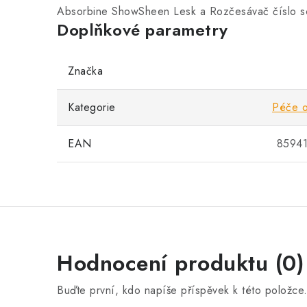
Absorbine ShowSheen Lesk a Rozčesávač číslo s
Doplňkové parametry
Značka
Kategorie
Péče o 
EAN
8594
Hodnocení produktu (0)
Buďte první, kdo napíše příspěvek k této položce