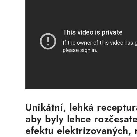
Unikátní, lehká receptur
aby byly lehce rozčesate
efektu elektrizovaných, 