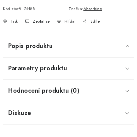
Kód zboží:
GH88
Značka:
Absorbine
Tisk
Zeptat se
Hlídat
Sdílet
Popis produktu
Parametry produktu
Hodnocení produktu (0)
Diskuze